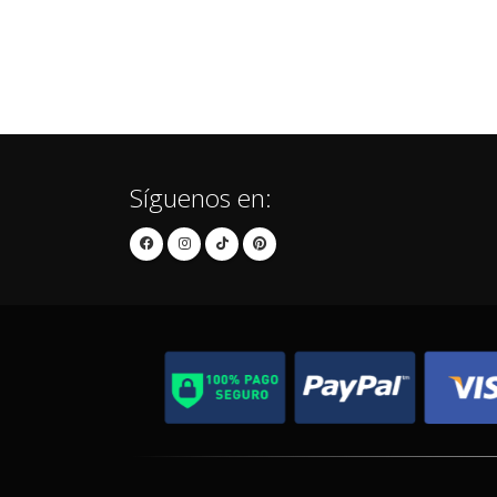
Síguenos en: