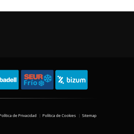
Política de Privacidad
Política de Cookies
Sitemap