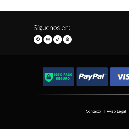
Síguenos en:
Contacto
Aviso Legal