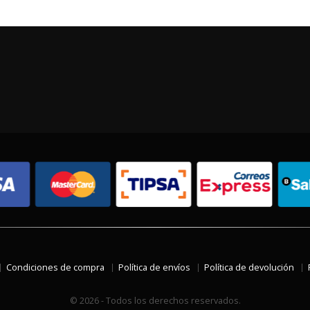
Condiciones de compra
Política de envíos
Política de devolución
© 2026 - Todos los derechos reservados.