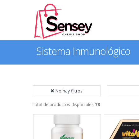
Sistema Inmunológico
No hay filtros
Total de productos disponibles
78