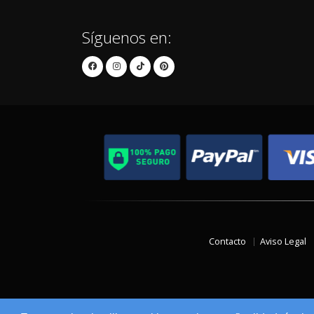
Síguenos en:
Contacto
Aviso Legal