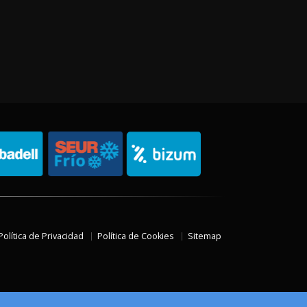
Política de Privacidad
Política de Cookies
Sitemap