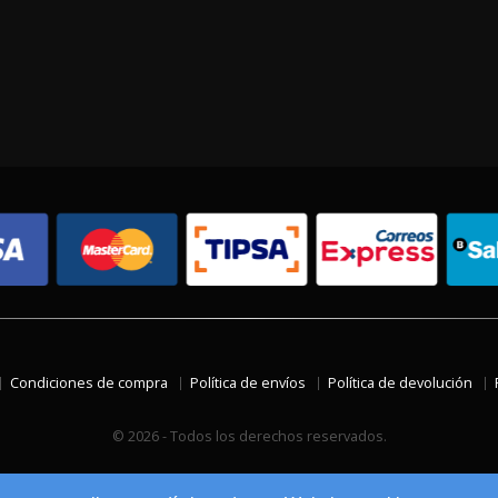
Condiciones de compra
Política de envíos
Política de devolución
© 2026 - Todos los derechos reservados.