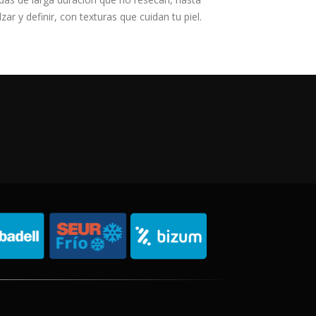
r y definir, con texturas que cuidan tu piel.