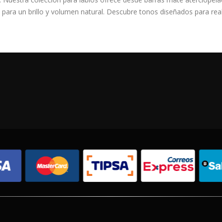
para un brillo y volumen natural. Descubre tonos diseñados para realza