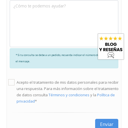
* Si tu consulta se debe a un pedido, recuerda indicar el número de pedido en
el mensaje.
Acepto el tratamiento de mis datos personales para recibir
una respuesta. Para más información sobre el tratamiento
de datos consulta
Términos y condiciones
y la
Política de
privacidad
*